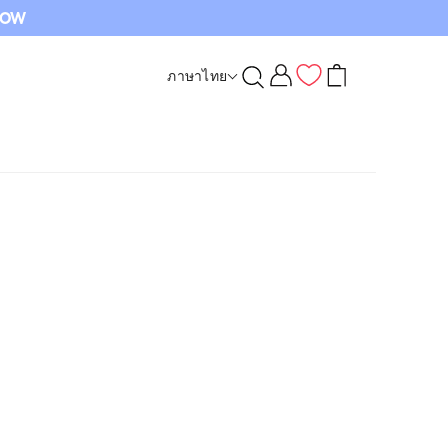
 NOW
ภาษาไทย