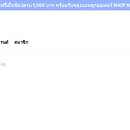
งฟรีเมื่อช้อปครบ 1,000 บาท พร้อมรับของแถมทุกออเดอร์ SHOP
บรนด์
สมาชิก
12g