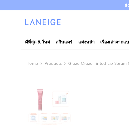
ข้ามไปยังเนื้อหา
ส่
ดีที่สุด & ใหม่
สกินแคร์
แต่งหน้า
เรื่องเล่าจากแ
Home
Products
Glaze Craze Tinted Lip Serum 